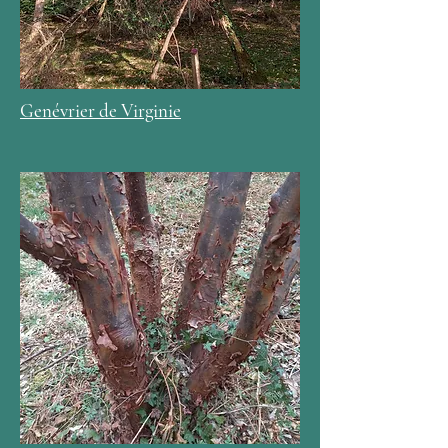
Genévrier de Virginie