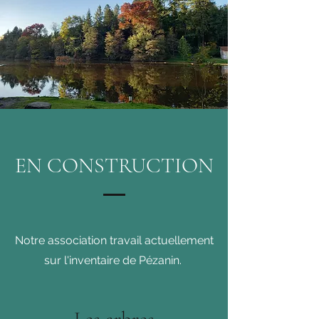
EN CONSTRUCTION
Notre association travail actuellement
sur l'inventaire de Pézanin.