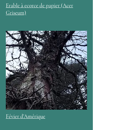
Erable à ecorce de papier (Acer
Griseum)
Févier d'Amérique