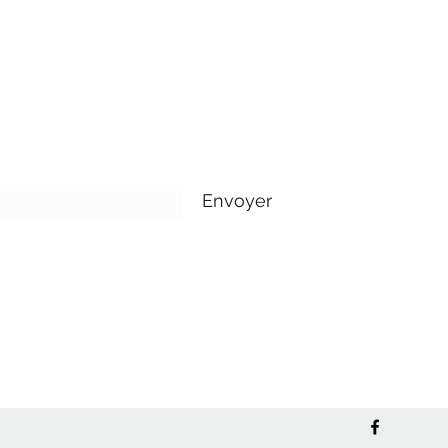
tre newsletter
Envoyer