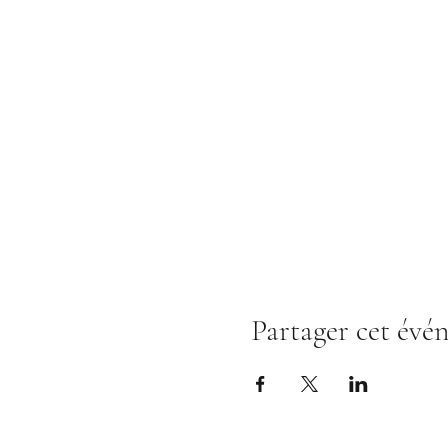
Partager cet évé