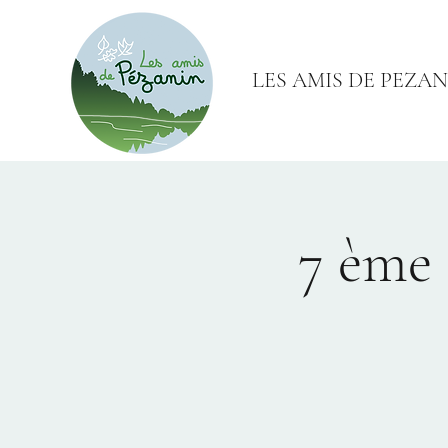
LES AMIS DE PEZAN
7 ème 