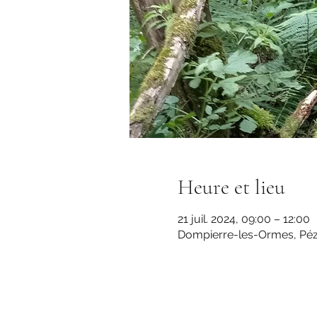
Heure et lieu
21 juil. 2024, 09:00 – 12:00
Dompierre-les-Ormes, Péz