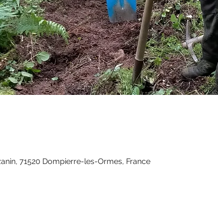
anin, 71520 Dompierre-les-Ormes, France