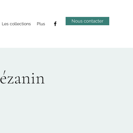
Nous contacter
Les collections
Plus
Pézanin